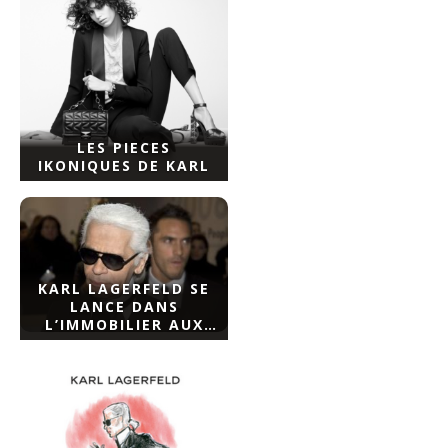
LES PIECES
IKONIQUES DE KARL
KARL LAGERFELD SE
LANCE DANS
L’IMMOBILIER AUX
USA