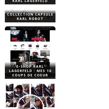
KARL LAGERFELD
COLLECTION CAPSULE
KARL ROBOT
E-SHOP KARL
LAGERFELD : MES 10
COUPS DE COEUR