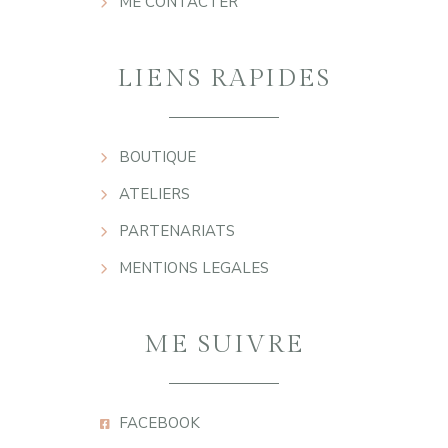
ME CONTACTER
LIENS RAPIDES
BOUTIQUE
ATELIERS
PARTENARIATS
MENTIONS LEGALES
ME SUIVRE
FACEBOOK